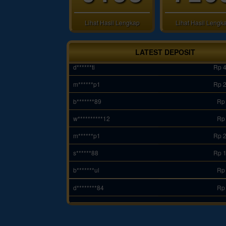
d********84
Rp
hat Hasil Lengkap
Lihat Hasil Lengkap
Lihat Hasil Lengk
i****17
Rp 
s****no
Rp
LATEST DEPOSIT
d******ti
Rp 
m******p1
Rp 
b*******89
Rp
w**********12
Rp
m******p1
Rp 
s******88
Rp 
b*******ul
Rp
d********84
Rp
i****17
Rp 
s****no
Rp