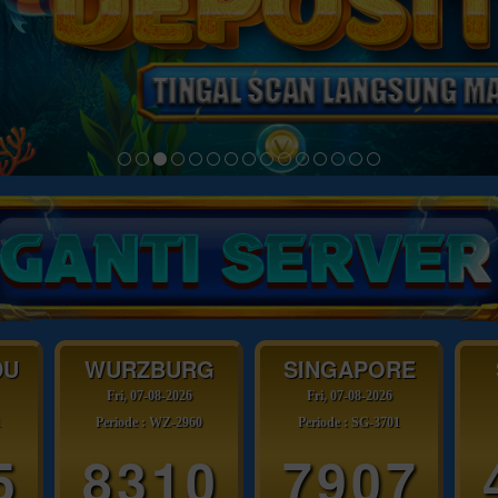
DU
WURZBURG
SINGAPORE
Fri, 07-08-2026
Fri, 07-08-2026
1
Periode : WZ-2960
Periode : SG-3701
5
8
3
1
0
7
9
0
7