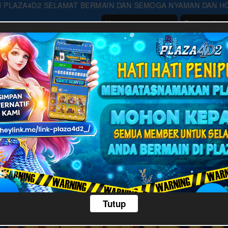
ZA4D2 SELAMAT BERMAIN DAN SEMOGA NYAMAN DAN HOKI
KLIK DISINI 
CASINO
SLOT
POKER
ARCADE
SABUNG
Tutup