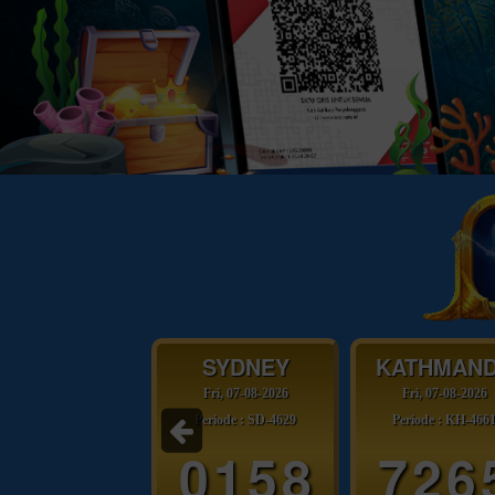
ARCELONA
SYDNEY
KATHMAN
Fri, 07-08-2026
Fri, 07-08-2026
Fri, 07-08-2026
Periode : BC-4661
Periode : SD-4629
Periode : KH-466
0
3
9
7
0
1
5
8
7
2
6