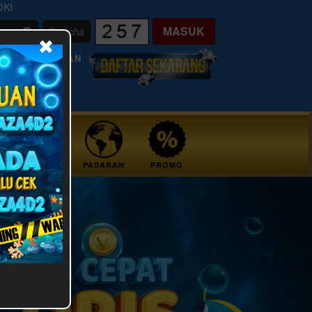
MASUK
UNTUK BANTUAN
PERATURAN
PASARAN
PROMO