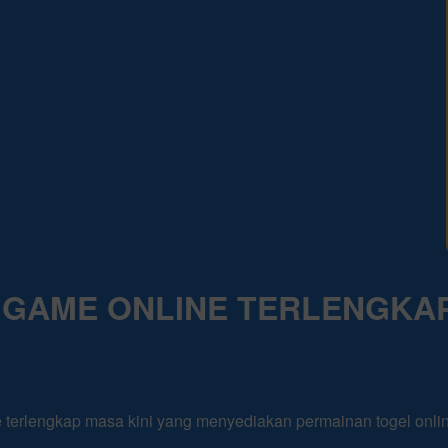
400,000
v******28
Rp 620,000
222,750
t*******88
Rp 300,000
 23,760
m****22
Rp 210,000
 49,500
u**10
Rp 200,000
225,000
z*****71
Rp 300,000
103,477
j**os
Rp 230,000
 50,000
m****12
Rp 350,000
T GAME ONLINE TERLENGKA
erlengkap masa kini yang menyediakan permainan togel online,