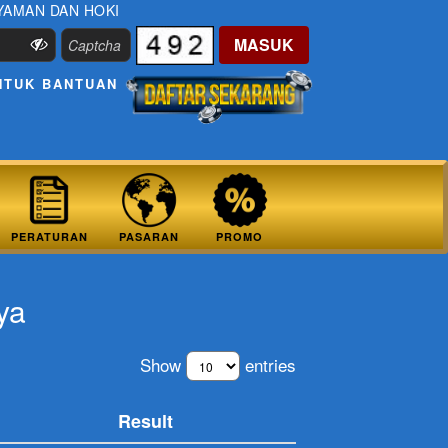
MAN DAN HOKI
MASUK
UNTUK BANTUAN
PERATURAN
PASARAN
PROMO
ya
Show
entries
Result