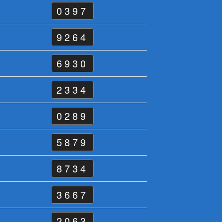
0397
9264
6930
2334
0289
5879
8734
3667
2063