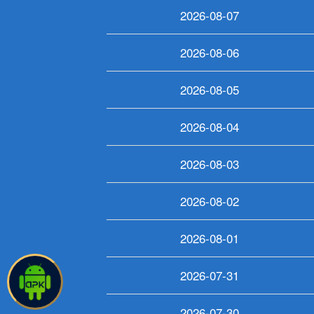
2026-08-07
2026-08-06
2026-08-05
2026-08-04
2026-08-03
2026-08-02
2026-08-01
2026-07-31
2026-07-30