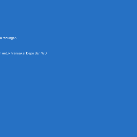
u tabungan
an untuk transaksi Depo dan WD