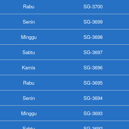
Rabu
SG-3700
Senin
SG-3699
Minggu
SG-3698
Sabtu
SG-3697
Kamis
SG-3696
Rabu
SG-3695
Senin
SG-3694
Minggu
SG-3693
Sabtu
SG-3692